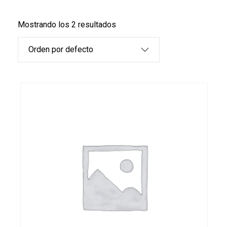
Mostrando los 2 resultados