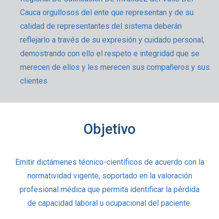
Cauca orgullosos del ente que representan y de su
calidad de representantes del sistema deberán
reflejarlo a través de su expresión y cuidado personal,
demostrando con ello el respeto e integridad que se
merecen de ellos y les merecen sus compañeros y sus
clientes
Objetivo
Emitir dictámenes técnico-científicos de acuerdo con la
normatividad vigente, soportado en la valoración
profesional
médica que permita identificar la pérdida
de capacidad laboral u ocupacional del paciente.