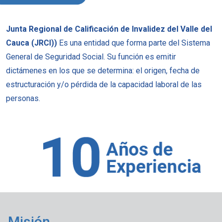
Junta Regional de Calificación de Invalidez del Valle del
Cauca (JRCI))
Es una entidad que forma parte del Sistema
General de Seguridad Social. Su función es emitir
dictámenes en los que se determina: el origen, fecha de
estructuración y/o pérdida de la capacidad laboral de las
personas.
Misión