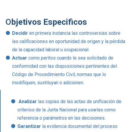
O
bjetivos Especificos
Decidir
en primera instancia las controversias sobre
las calificaciones en oportunidad de origen y la pérdida
de la capacidad laboral u ocupacional.
Actuar
como peritos cuando le sea solicitado de
conformidad con las disposiciones pertinentes del
Código de Procedimiento Civil, normas que lo
modifiquen, sustituyan o adicionen.
Analizar
las copias de las actas de unificación de
criterios de la Junta Nacional para usarlas como
referencia o parámetros en las decisiones.
Garantizar
la evidencia documental del proceso