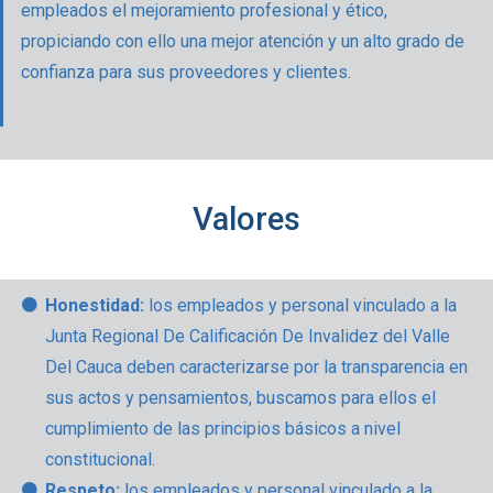
empleados el mejoramiento profesional y ético,
propiciando con ello una mejor atención y un alto grado de
confianza para sus proveedores y clientes.
Valores
Honestidad:
los empleados
y personal vinculado a la
Junta Regional De Calificación De Invalidez del Valle
Del Cauca deben caracterizarse por la transparencia en
sus actos y pensamientos, buscamos para ellos el
cumplimiento de las principios básicos a nivel
constitucional.
Respeto:
los empleados y personal vinculado a la