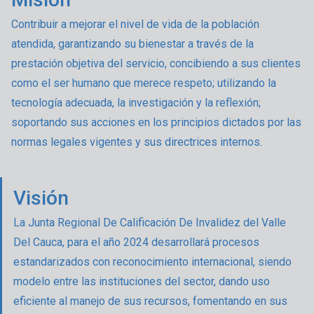
Contribuir a mejorar el nivel de vida de la población
atendida, garantizando su bienestar a través de la
prestación objetiva del servicio, concibiendo a sus clientes
como el ser humano que merece respeto; utilizando la
tecnología adecuada, la investigación y la reflexión;
soportando sus acciones en los principios dictados por las
normas legales vigentes y sus directrices internos.
Visión
La Junta Regional De Calificación De Invalidez del Valle
Del Cauca, para el año 2024 desarrollará procesos
estandarizados con reconocimiento internacional, siendo
modelo entre las instituciones del sector, dando uso
eficiente al manejo de sus recursos, fomentando en sus