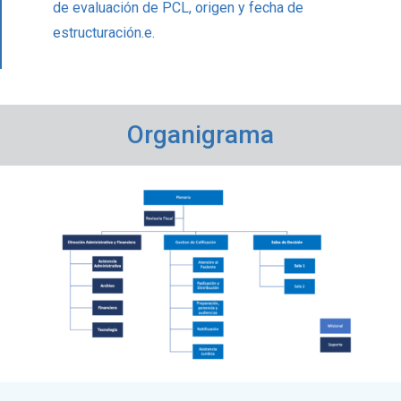
de evaluación de PCL, origen y fecha de
estructuración.e.
Organigrama