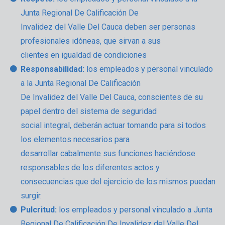
Junta Regional De Calificación De
Invalidez del Valle Del Cauca deben ser personas
profesionales idóneas, que sirvan a sus
clientes en igualdad de condiciones
Responsabilidad:
los empleados y personal vinculado
a la Junta Regional De Calificación
De Invalidez del Valle Del Cauca, conscientes de su
papel dentro del sistema de seguridad
social integral, deberán actuar tomando para si todos
los elementos necesarios para
desarrollar cabalmente sus funciones haciéndose
responsables de los diferentes actos y
consecuencias que del ejercicio de los mismos puedan
surgir.
Pulcritud:
los empleados y personal vinculado a Junta
Regional De Calificación De Invalidez del Valle Del